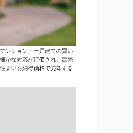
マンション・一戸建ての買い
細かな対応が評価され、建売
住まいを納得価格で売却する