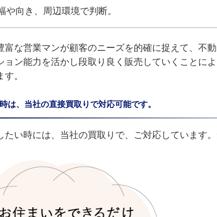
幅や向き、周辺環境で判断。
豊富な営業マンが顧客のニーズを的確に捉えて、不動
ション能力を活かし段取り良く販売していくことによ
ます。
時は、当社の直接買取りで対応可能です。
したい時には、当社の買取りで、ご対応しています。