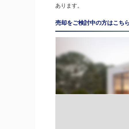
あります。
売却をご検討中の方はこち