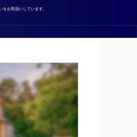
いをお取扱いしています。