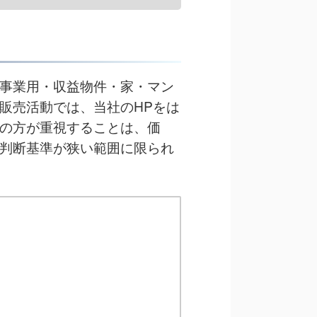
事業用・収益物件・家・マン
販売活動では、当社のHPをは
の方が重視することは、価
判断基準が狭い範囲に限られ