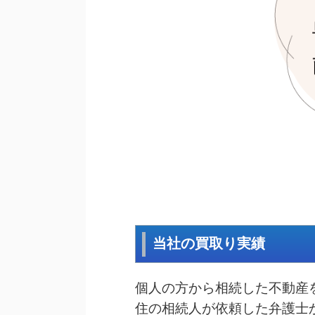
当社の買取り実績
個人の方から相続した不動産
住の相続人が依頼した弁護士