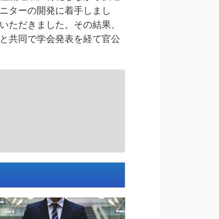
ニターの開発に着手しまし
いただきました。その結果、
と共同で学会発表を経て官公