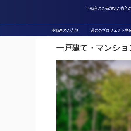
不動産のご売却やご購入
不動産のご売却
過去のプロジェクト事
一戸建て・マンショ