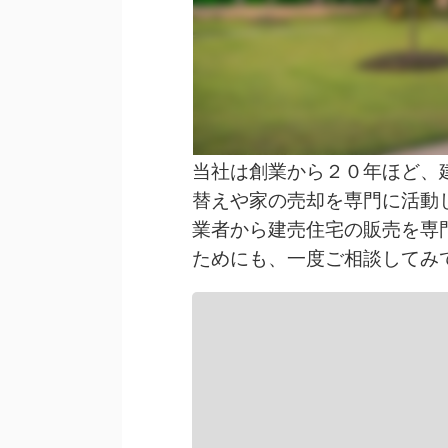
当社は創業から２０年ほど、
替えや家の売却を専門に活動
業者から建売住宅の販売を専
ためにも、一度ご相談してみ