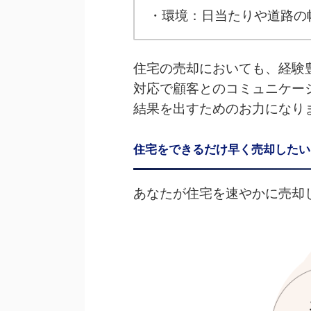
・環境：日当たりや道路の
住宅の売却においても、経験
対応で顧客とのコミュニケー
結果を出すためのお力になり
住宅をできるだけ早く売却したい
あなたが住宅を速やかに売却