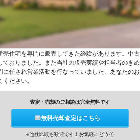
建売住宅を専門に販売してきた経験があります。中古
しておりました。また当社の販売実績や担当者のきめ
門に任され営業活動を行なっていました。あなたのお
てください。
査定・売却のご相談は完全無料です
無料売却査定はこちら
※他社比較も歓迎です！お気軽にどうぞ