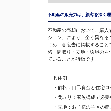
不動産の販売力は、顧客を深く理
不動産の売却において、購入
ション）により、全く異なる
じめ、各広告に掲載すること
格・間取り・立地・環境の４
ていることが特徴です。
具体例
・価格：自己資金と住宅ロ
・間取り：家族構成で必要
・立地：お子様の学区の範