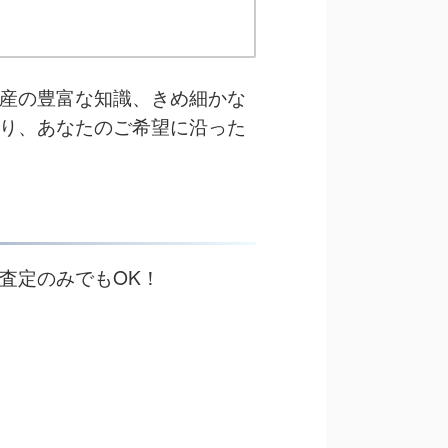
産の豊富な知識、きめ細かな
り、あなたのご希望に沿った
査定のみでもOK！