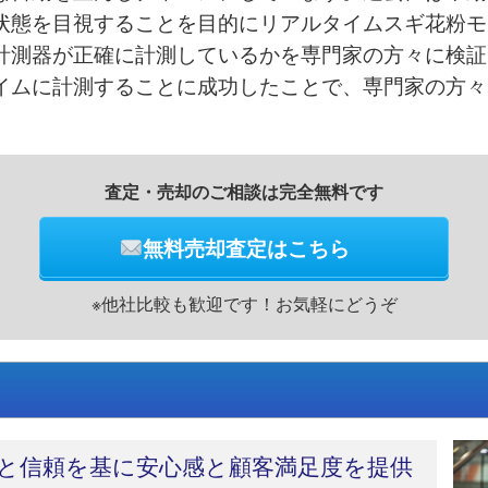
状態を目視することを目的にリアルタイムスギ花粉モ
計測器が正確に計測しているかを専門家の方々に検証
イムに計測することに成功したことで、専門家の方々
。
査定・売却のご相談は完全無料です
無料売却査定はこちら
※他社比較も歓迎です！お気軽にどうぞ
と信頼を基に安心感と顧客満足度を提供